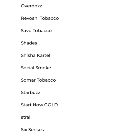
Overdozz
Revoshi Tobacco
Savu Tobacco
Shades
Shisha Kartel
Social Smoke
Somar Tobacco
Starbuzz
Start Now GOLD
stral
Six Senses