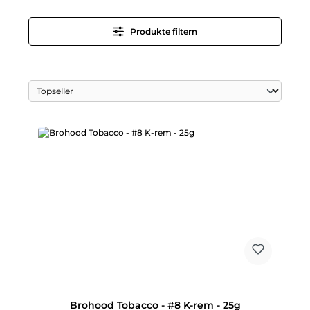
Produkte filtern
Brohood Tobacco - #8 K-rem - 25g