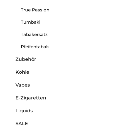
True Passion
Tumbaki
Tabakersatz
Pfeifentabak
Zubehör
Kohle
Vapes
E-Zigaretten
Liquids
SALE