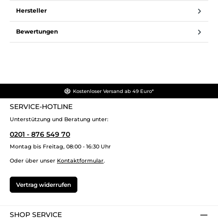
Hersteller
Bewertungen
Kostenloser Versand ab 49 Euro*
SERVICE-HOTLINE
Unterstützung und Beratung unter:
0201 - 876 549 70
Montag bis Freitag, 08:00 - 16:30 Uhr
Oder über unser
Kontaktformular
.
Vertrag widerrufen
SHOP SERVICE