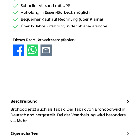
Schneller Versand mit UPS
Abholung in Essen-Borbeck möglich
Bequemer Kauf auf Rechnung (über Klarna)
Über 15 Jahre Erfahrung in der Shisha-Branche
Dieses Produkt weiterempfehlen:
Beschreibung
Brohood jetzt auch als Tabak. Der Tabak von Brohood wird in
Deutschland hergestellt. Bei der Verarbeitung wird besonders
vi…
Mehr
Eigenschaften