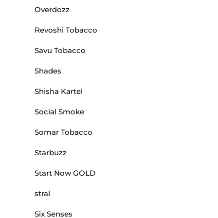
Overdozz
Revoshi Tobacco
Savu Tobacco
Shades
Shisha Kartel
Social Smoke
Somar Tobacco
Starbuzz
Start Now GOLD
stral
Six Senses