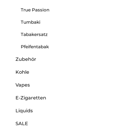
True Passion
Tumbaki
Tabakersatz
Pfeifentabak
Zubehör
Kohle
Vapes
E-Zigaretten
Liquids
SALE