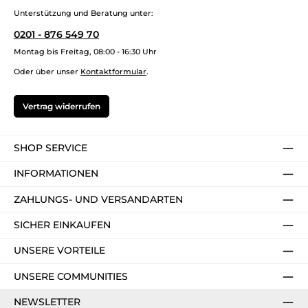
Unterstützung und Beratung unter:
0201 - 876 549 70
Montag bis Freitag, 08:00 - 16:30 Uhr
Oder über unser
Kontaktformular
.
Vertrag widerrufen
SHOP SERVICE
INFORMATIONEN
ZAHLUNGS- UND VERSANDARTEN
SICHER EINKAUFEN
UNSERE VORTEILE
UNSERE COMMUNITIES
NEWSLETTER