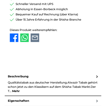
Schneller Versand mit UPS
Abholung in Essen-Borbeck möglich
Bequemer Kauf auf Rechnung (über Klarna)
Über 15 Jahre Erfahrung in der Shisha-Branche
Dieses Produkt weiterempfehlen:
Beschreibung
Qualitätstabak aus deutscher Herstellung.Alwazir Tabak gehört
schon jetzt zu den Klassikern auf dem Shisha-Tabak Markt.Der
T…
Mehr
Eigenschaften