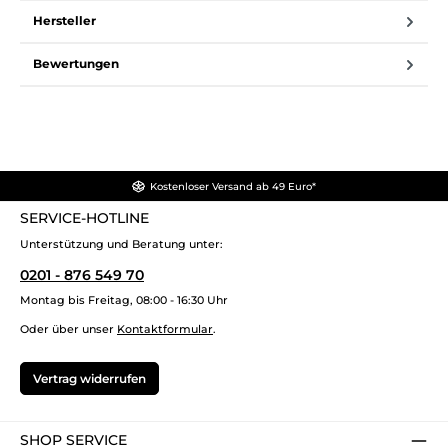
Hersteller
Bewertungen
Kostenloser Versand ab 49 Euro*
SERVICE-HOTLINE
Unterstützung und Beratung unter:
0201 - 876 549 70
Montag bis Freitag, 08:00 - 16:30 Uhr
Oder über unser
Kontaktformular
.
Vertrag widerrufen
SHOP SERVICE