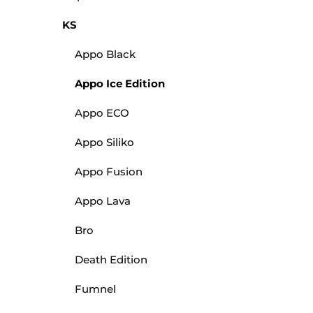
KS
Appo Black
Appo Ice Edition
Appo ECO
Appo Siliko
Appo Fusion
Appo Lava
Bro
Death Edition
Fumnel