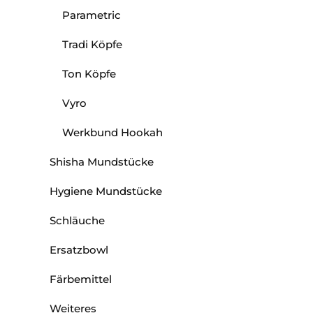
Parametric
Tradi Köpfe
Ton Köpfe
Vyro
Werkbund Hookah
Shisha Mundstücke
Hygiene Mundstücke
Schläuche
Ersatzbowl
Färbemittel
Weiteres