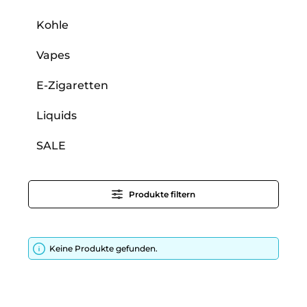
Kohle
Vapes
E-Zigaretten
Liquids
SALE
Produkte filtern
Keine Produkte gefunden.