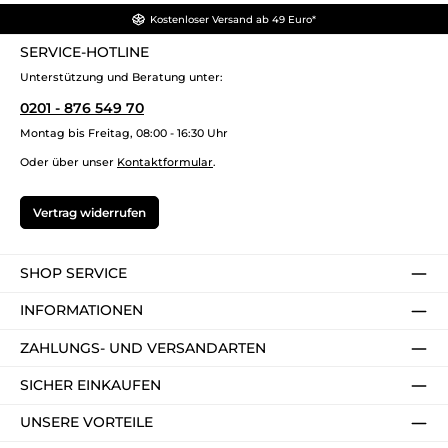
Kostenloser Versand ab 49 Euro*
SERVICE-HOTLINE
Unterstützung und Beratung unter:
0201 - 876 549 70
Montag bis Freitag, 08:00 - 16:30 Uhr
Oder über unser
Kontaktformular
.
Vertrag widerrufen
SHOP SERVICE
INFORMATIONEN
ZAHLUNGS- UND VERSANDARTEN
SICHER EINKAUFEN
UNSERE VORTEILE