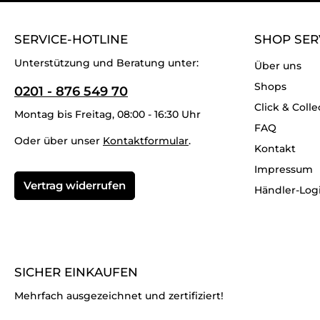
SERVICE-HOTLINE
SHOP SER
Unterstützung und Beratung unter:
Über uns
Shops
0201 - 876 549 70
Click & Colle
Montag bis Freitag, 08:00 - 16:30 Uhr
FAQ
Oder über unser
Kontaktformular
.
Kontakt
Impressum
Vertrag widerrufen
Händler-Log
SICHER EINKAUFEN
Mehrfach ausgezeichnet und zertifiziert!