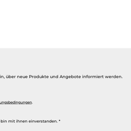
ein, über neue Produkte und Angebote informiert werden.
ungsbedingungen
.
bin mit ihnen einverstanden.
*