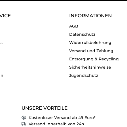
VICE
INFORMATIONEN
AGB
Datenschutz
ct
Widerrufsbelehrung
Versand und Zahlung
Entsorgung & Recycling
Sicherheitshinweise
in
Jugendschutz
UNSERE VORTEILE
Kostenloser Versand ab 49 Euro*
Versand innerhalb von 24h