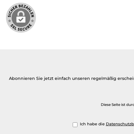
Abonnieren Sie jetzt einfach unseren regelmäßig ersche
Diese Seite ist d
Ich habe die
Datenschutz