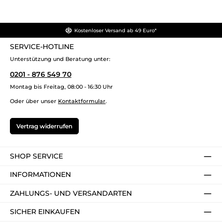
Kostenloser Versand ab 49 Euro*
SERVICE-HOTLINE
Unterstützung und Beratung unter:
0201 - 876 549 70
Montag bis Freitag, 08:00 - 16:30 Uhr
Oder über unser
Kontaktformular
.
Vertrag widerrufen
SHOP SERVICE
INFORMATIONEN
ZAHLUNGS- UND VERSANDARTEN
SICHER EINKAUFEN