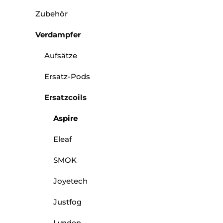
Zubehör
Verdampfer
Aufsätze
Ersatz-Pods
Ersatzcoils
Aspire
Eleaf
SMOK
Joyetech
Justfog
Lynden