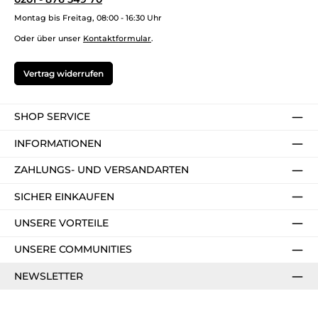
Montag bis Freitag, 08:00 - 16:30 Uhr
Oder über unser
Kontaktformular
.
Vertrag widerrufen
SHOP SERVICE
INFORMATIONEN
ZAHLUNGS- UND VERSANDARTEN
SICHER EINKAUFEN
UNSERE VORTEILE
UNSERE COMMUNITIES
NEWSLETTER