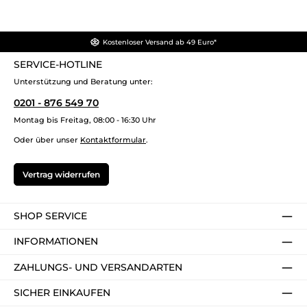
Kostenloser Versand ab 49 Euro*
SERVICE-HOTLINE
Unterstützung und Beratung unter:
0201 - 876 549 70
Montag bis Freitag, 08:00 - 16:30 Uhr
Oder über unser
Kontaktformular
.
Vertrag widerrufen
SHOP SERVICE
INFORMATIONEN
ZAHLUNGS- UND VERSANDARTEN
SICHER EINKAUFEN