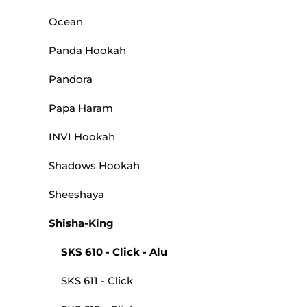
Ocean
Panda Hookah
Pandora
Papa Haram
INVI Hookah
Shadows Hookah
Sheeshaya
Shisha-King
SKS 610 - Click - Alu
SKS 611 - Click