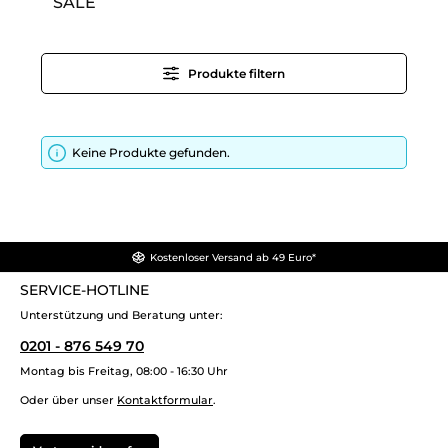
SALE
Produkte filtern
Keine Produkte gefunden.
Kostenloser Versand ab 49 Euro*
SERVICE-HOTLINE
Unterstützung und Beratung unter:
0201 - 876 549 70
Montag bis Freitag, 08:00 - 16:30 Uhr
Oder über unser
Kontaktformular
.