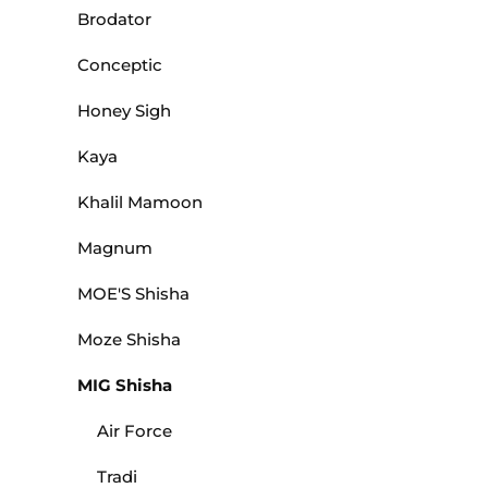
Brodator
Conceptic
Honey Sigh
Kaya
Khalil Mamoon
Magnum
MOE'S Shisha
Moze Shisha
MIG Shisha
Air Force
Tradi