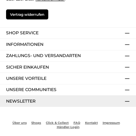
Vertrag widerrufen
SHOP SERVICE
INFORMATIONEN
ZAHLUNGS- UND VERSANDARTEN
SICHER EINKAUFEN
UNSERE VORTEILE
UNSERE COMMUNITIES
NEWSLETTER
Über uns
Shops
Click & Collect
FAQ
Kontakt
Impressum
Händler-Login