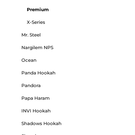
Premium
X-Series
Mr. Steel
Nargilem NPS
Ocean
Panda Hookah
Pandora
Papa Haram
INVI Hookah
Shadows Hookah