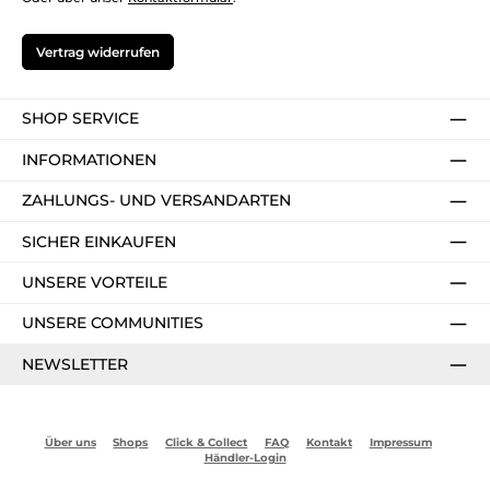
Vertrag widerrufen
SHOP SERVICE
INFORMATIONEN
ZAHLUNGS- UND VERSANDARTEN
SICHER EINKAUFEN
UNSERE VORTEILE
UNSERE COMMUNITIES
NEWSLETTER
Über uns
Shops
Click & Collect
FAQ
Kontakt
Impressum
Händler-Login