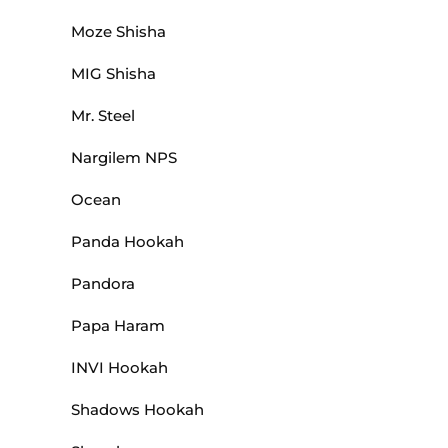
Moze Shisha
MIG Shisha
Mr. Steel
Nargilem NPS
Ocean
Panda Hookah
Pandora
Papa Haram
INVI Hookah
Shadows Hookah