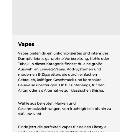
Vapes
Vapes bieten dir ein unkompliziertes und intensives
Dampferlebnis ganz ohne Vorbereitung, Kohle oder
Tabak. In dieser Kategorie findest du eine große
Auswahl an Einweg-Vapes, Pod-Systemen und
modernen E-Zigaretten, die durch einfachen
Gebrauch, kräftigen Geschmack und kompakte
Bauweise überzeugen. Ob für unterwegs, für den
Alltag oder als Alternative zur klassischen Shisha.
Wähle aus beliebten Marken und
Geschmacksrichtungen, von fruchtigfrisch bis hin zu
süß und kühl.
Finde jetzt die perfekten Vapes für deinen Lifestyle