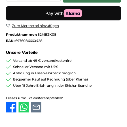
Zum Merkzettel hinzufügen
Produktnummer:
52MB2K08
EAN:
6976086660428
Unsere Vorteile
Versand ab 49 € versandkostenfrei
Schneller Versand mit UPS
Abholung in Essen-Borbeck möglich
Bequemer Kauf auf Rechnung (über Klarna)
Über 15 Jahre Erfahrung in der Shisha-Branche
Dieses Produkt weiterempfehlen: