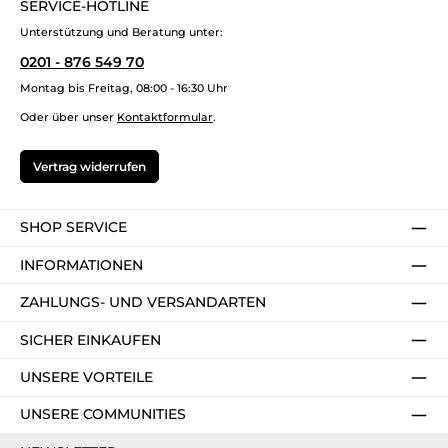
SERVICE-HOTLINE
Unterstützung und Beratung unter:
0201 - 876 549 70
Montag bis Freitag, 08:00 - 16:30 Uhr
Oder über unser
Kontaktformular
.
Vertrag widerrufen
SHOP SERVICE
INFORMATIONEN
ZAHLUNGS- UND VERSANDARTEN
SICHER EINKAUFEN
UNSERE VORTEILE
UNSERE COMMUNITIES