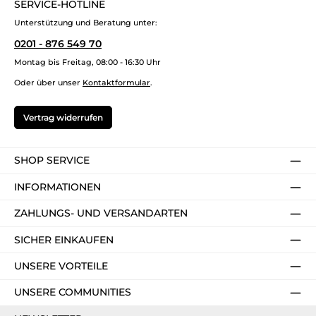
SERVICE-HOTLINE
Unterstützung und Beratung unter:
0201 - 876 549 70
Montag bis Freitag, 08:00 - 16:30 Uhr
Oder über unser
Kontaktformular
.
Vertrag widerrufen
SHOP SERVICE
INFORMATIONEN
ZAHLUNGS- UND VERSANDARTEN
SICHER EINKAUFEN
UNSERE VORTEILE
UNSERE COMMUNITIES