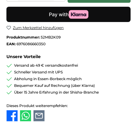
Zum Merkzettel hinzufügen
Produktnummer:
52MB2K09
EAN:
6976086660350
Unsere Vorteile
Versand ab 49 € versandkostenfrei
Schneller Versand mit UPS
Abholung in Essen-Borbeck möglich
Bequemer Kauf auf Rechnung (über Klarna)
Über 15 Jahre Erfahrung in der Shisha-Branche
Dieses Produkt weiterempfehlen: