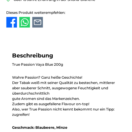
Dieses Produkt weiterempfehlen:
Beschreibung
True Passion Vaya Blue 200g
Wahre Passion? Ganz heiße Geschichte!
Der Tabak weiß mit seiner Qualität zu bestechen, mittlerer
aber sauberer Schnitt, ausgewogene Feuchtigkeit und
überdurchschnittlich
gute Aromen sind das Markenzeichen.
Zudem gibt es ausgefallene Flavour on-top!
Also, wer True Passion nicht kennt bekommt nur ein Tipp:
zugreifen!
Geschmack: Blaubeere, Minze