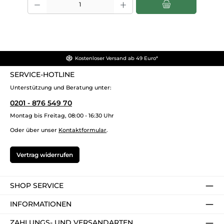
Kostenloser Versand ab 49 Euro*
SERVICE-HOTLINE
Unterstützung und Beratung unter:
0201 - 876 549 70
Montag bis Freitag, 08:00 - 16:30 Uhr
Oder über unser
Kontaktformular
.
Vertrag widerrufen
SHOP SERVICE
INFORMATIONEN
ZAHLUNGS- UND VERSANDARTEN