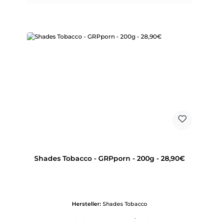
Shades Tobacco - GRPporn - 200g - 28,90€
Hersteller:
Shades Tobacco