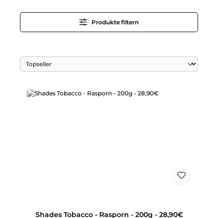
Produkte filtern
Shades Tobacco - Rasporn - 200g - 28,90€