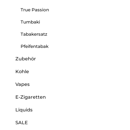
True Passion
Tumbaki
Tabakersatz
Pfeifentabak
Zubehör
Kohle
Vapes
E-Zigaretten
Liquids
SALE