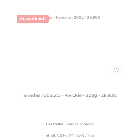
Ausverkauft
Shades Tobacco - Kwickie - 200g - 28,90€
Hersteller:
Shades Tobacco
Inhalt:
0.2 kg
(144,50 € / 1 kg)