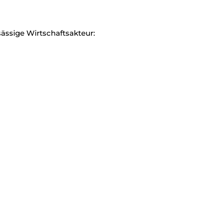
sässige Wirtschaftsakteur: