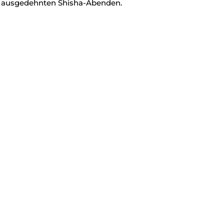
 ausgedehnten Shisha-Abenden.