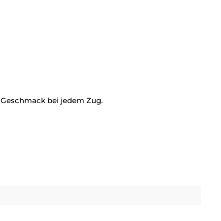
 Geschmack bei jedem Zug.