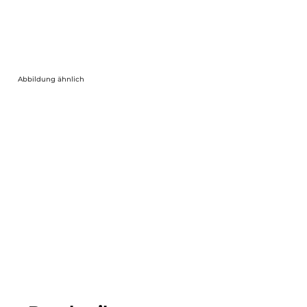
Abbildung ähnlich