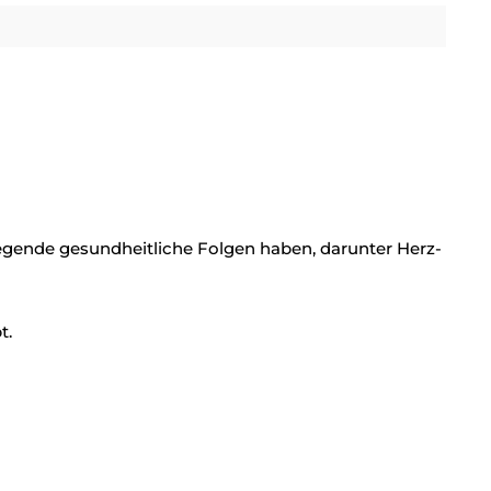
ende gesundheitliche Folgen haben, darunter Herz-
t.