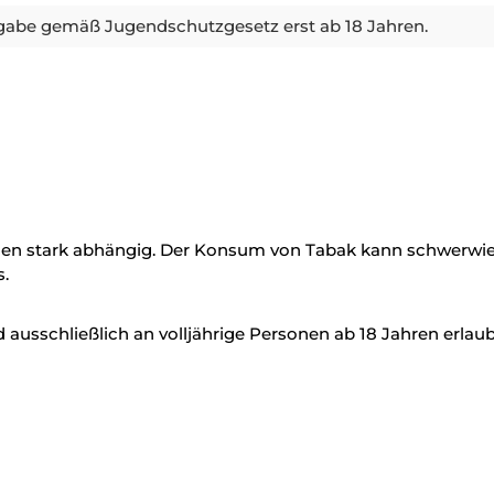
abe gemäß Jugendschutzgesetz erst ab 18 Jahren.
en stark abhängig. Der Konsum von Tabak kann schwerwieg
.
ausschließlich an volljährige Personen ab 18 Jahren erlaub