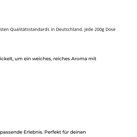
ten Qualitätsstandards in Deutschland. Jede 200g Dose
ickelt, um ein weiches, reiches Aroma mit
passende Erlebnis. Perfekt für deinen