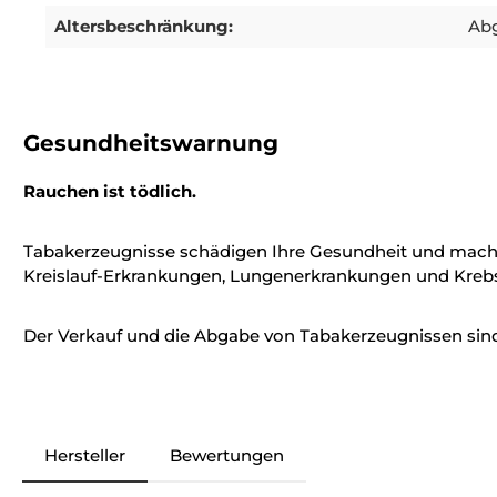
Altersbeschränkung:
Abg
Gesundheitswarnung
Rauchen ist tödlich.
Tabakerzeugnisse schädigen Ihre Gesundheit und mach
Kreislauf-Erkrankungen, Lungenerkrankungen und Krebs
Der Verkauf und die Abgabe von Tabakerzeugnissen sind 
Hersteller
Bewertungen