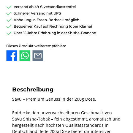
Versand ab 49 € versandkostenfrei
Schneller Versand mit UPS
Abholung in Essen-Borbeck möglich
Bequemer Kauf auf Rechnung (über Klarna)
Über 15 Jahre Erfahrung in der Shisha-Branche
Dieses Produkt weiterempfehlen:
Beschreibung
Savu – Premium Genuss in der 200g Dose.
Entdecke den unverwechselbaren Geschmack von
SaVu Shisha-Tabak – fein abgestimmt, aromatisch und
hergestellt nach höchsten Qualitätsstandards in
Deutschland. Jede 200g Dose bietet dir intensiven