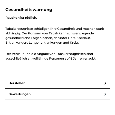
Gesundheitswarnung
Rauchen ist tödlich.
Tabakerzeugnisse schädigen Ihre Gesundheit und machen stark
abhängig. Der Konsum von Tabak kann schwerwiegende
gesundheitliche Folgen haben, darunter Herz-Kreislauf-
Erkrankungen, Lungenerkrankungen und Krebs.
Der Verkauf und die Abgabe von Tabakerzeugnissen sind
ausschließlich an volljährige Personen ab 18 Jahren erlaubt.
Hersteller
Bewertungen