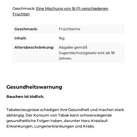
Geschmack:
Eine Mischung von 16 (!!) verschiedenen
Früchten
Geschmack:
Früchtemix
Inhalt:
1kg
Altersbeschränkung:
Abgabe gemäß
Jugendschutzgesetz erst ab 18
Jahren.
Gesundheitswarnung
Rauchen ist tödlich.
Tabakerzeugnisse schädigen Ihre Gesundheit und machen stark
abhängig. Der Konsum von Tabak kann schwerwiegende
gesundheitliche Folgen haben, darunter Herz-Kreislauf-
Erkrankungen, Lungenerkrankungen und Krebs.