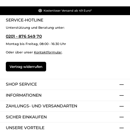
Kostenloser Versand ab 49 Euro*
SERVICE-HOTLINE
Unterstützung und Beratung unter:
0201 - 876 549 70
Montag bis Freitag, 08:00 - 16:30 Uhr
Oder über unser
Kontaktformular
.
Vertrag widerrufen
SHOP SERVICE
INFORMATIONEN
ZAHLUNGS- UND VERSANDARTEN
SICHER EINKAUFEN
UNSERE VORTEILE