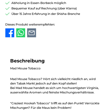
Abholung in Essen-Borbeck möglich
Bequemer Kauf auf Rechnung (über Klarna)
Über 15 Jahre Erfahrung in der Shisha-Branche
Dieses Produkt weiterempfehlen:
Beschreibung
Mad Mouse Tobacco
Mad Mouse Tobacco? Hört sich vielleicht niedlich an, wird
den Tabak Markt jedoch auf den Kopf stellen!
Bei Mad Mouse handelt es sich um hochwertigsten Virginia,
auserwählte Aromen und feinste Mischungsverhältnisse.
"Craziest Hookah Tobacco" trifft es auf den Punkt! Verrückte
Mischungen? Für die Maus kein Problem!