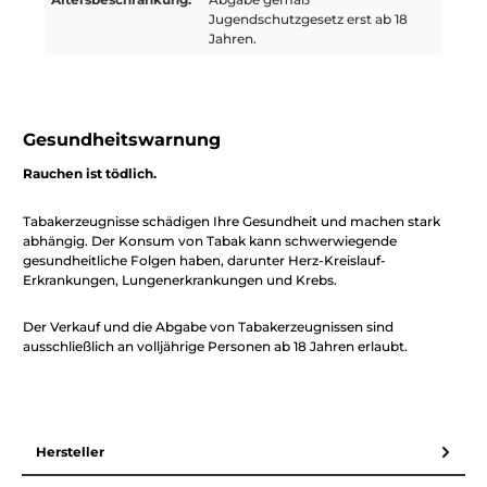
Jugendschutzgesetz erst ab 18
Jahren.
Gesundheitswarnung
Rauchen ist tödlich.
Tabakerzeugnisse schädigen Ihre Gesundheit und machen stark
abhängig. Der Konsum von Tabak kann schwerwiegende
gesundheitliche Folgen haben, darunter Herz-Kreislauf-
Erkrankungen, Lungenerkrankungen und Krebs.
Der Verkauf und die Abgabe von Tabakerzeugnissen sind
ausschließlich an volljährige Personen ab 18 Jahren erlaubt.
Hersteller