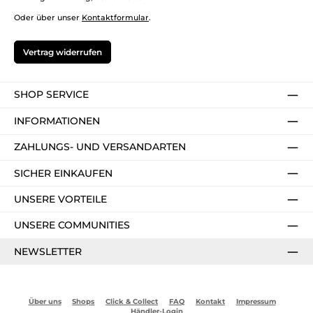
Oder über unser
Kontaktformular
.
Vertrag widerrufen
SHOP SERVICE
INFORMATIONEN
ZAHLUNGS- UND VERSANDARTEN
SICHER EINKAUFEN
UNSERE VORTEILE
UNSERE COMMUNITIES
NEWSLETTER
Über uns
Shops
Click & Collect
FAQ
Kontakt
Impressum
Händler-Login