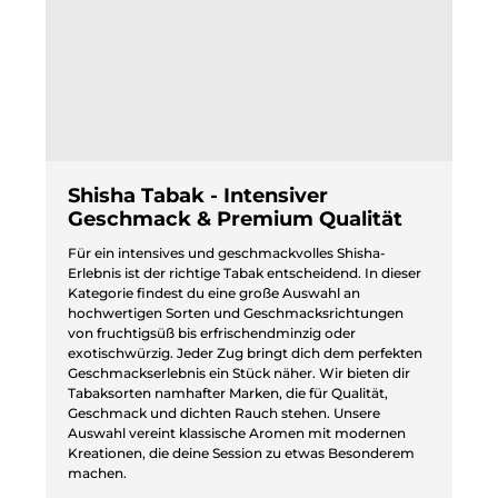
Shisha Tabak - Intensiver
Geschmack & Premium Qualität
Für ein intensives und geschmackvolles Shisha-
Erlebnis ist der richtige Tabak entscheidend. In dieser
Kategorie findest du eine große Auswahl an
hochwertigen Sorten und Geschmacksrichtungen
von fruchtigsüß bis erfrischendminzig oder
exotischwürzig. Jeder Zug bringt dich dem perfekten
Geschmackserlebnis ein Stück näher. Wir bieten dir
Tabaksorten namhafter Marken, die für Qualität,
Geschmack und dichten Rauch stehen. Unsere
Auswahl vereint klassische Aromen mit modernen
Kreationen, die deine Session zu etwas Besonderem
machen.