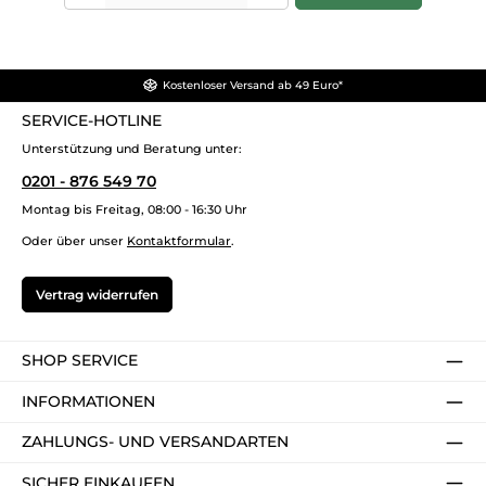
Kostenloser Versand ab 49 Euro*
SERVICE-HOTLINE
Unterstützung und Beratung unter:
0201 - 876 549 70
Montag bis Freitag, 08:00 - 16:30 Uhr
Oder über unser
Kontaktformular
.
Vertrag widerrufen
SHOP SERVICE
INFORMATIONEN
ZAHLUNGS- UND VERSANDARTEN
SICHER EINKAUFEN