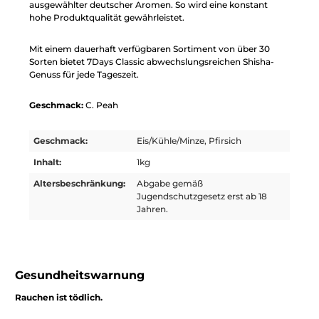
ausgewählter deutscher Aromen. So wird eine konstant
hohe Produktqualität gewährleistet.
Mit einem dauerhaft verfügbaren Sortiment von über 30
Sorten bietet 7Days Classic abwechslungsreichen Shisha-
Genuss für jede Tageszeit.
Geschmack:
C. Peah
Geschmack:
Eis/Kühle/Minze, Pfirsich
Inhalt:
1kg
Altersbeschränkung:
Abgabe gemäß
Jugendschutzgesetz erst ab 18
Jahren.
Gesundheitswarnung
Rauchen ist tödlich.