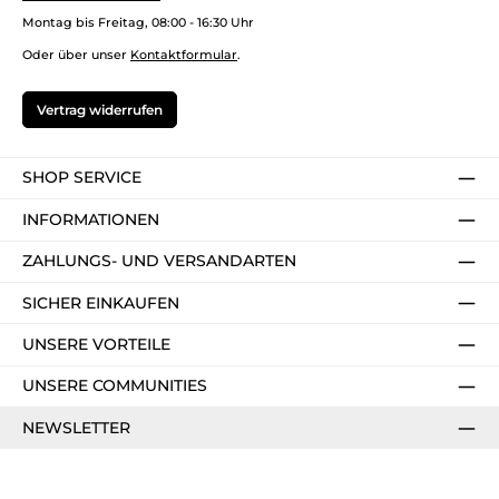
Montag bis Freitag, 08:00 - 16:30 Uhr
Oder über unser
Kontaktformular
.
Vertrag widerrufen
SHOP SERVICE
INFORMATIONEN
ZAHLUNGS- UND VERSANDARTEN
SICHER EINKAUFEN
UNSERE VORTEILE
UNSERE COMMUNITIES
NEWSLETTER