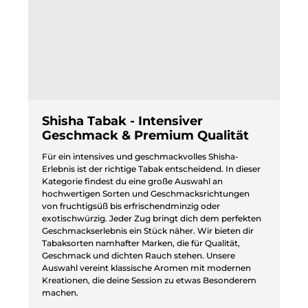
Shisha Tabak - Intensiver
Geschmack & Premium Qualität
Für ein intensives und geschmackvolles Shisha-
Erlebnis ist der richtige Tabak entscheidend. In dieser
Kategorie findest du eine große Auswahl an
hochwertigen Sorten und Geschmacksrichtungen
von fruchtigsüß bis erfrischendminzig oder
exotischwürzig. Jeder Zug bringt dich dem perfekten
Geschmackserlebnis ein Stück näher. Wir bieten dir
Tabaksorten namhafter Marken, die für Qualität,
Geschmack und dichten Rauch stehen. Unsere
Auswahl vereint klassische Aromen mit modernen
Kreationen, die deine Session zu etwas Besonderem
machen.