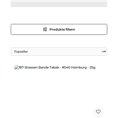
Produkte filtern