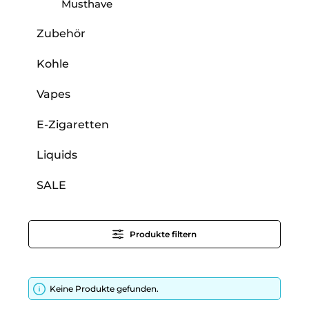
Musthave
Zubehör
Kohle
Vapes
E-Zigaretten
Liquids
SALE
Produkte filtern
Keine Produkte gefunden.