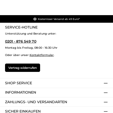
Kostenloser Versand ab 49 Euro*
SERVICE-HOTLINE
Unterstützung und Beratung unter:
0201 - 876 549 70
Montag bis Freitag, 08:00 - 16:30 Uhr
Oder über unser
Kontaktformular
.
Vertrag widerrufen
SHOP SERVICE
INFORMATIONEN
ZAHLUNGS- UND VERSANDARTEN
SICHER EINKAUFEN