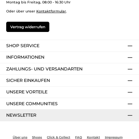
Montag bis Freitag, 08:00 - 16:30 Uhr
Oder über unser
Kontaktformular
.
Vertrag widerrufen
SHOP SERVICE
INFORMATIONEN
ZAHLUNGS- UND VERSANDARTEN
SICHER EINKAUFEN
UNSERE VORTEILE
UNSERE COMMUNITIES
NEWSLETTER
Über uns
Shops
Click & Collect
FAQ
Kontakt
Impressum