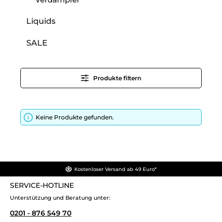
Liquids
SALE
Produkte filtern
Keine Produkte gefunden.
Kostenloser Versand ab 49 Euro*
SERVICE-HOTLINE
Unterstützung und Beratung unter:
0201 - 876 549 70