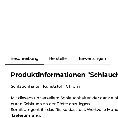
Beschreibung
Hersteller
Bewertungen
Produktinformationen "Schlauch
Schlauchhalter Kunststoff Chrom
Mit diesem universellem Schlauchhalter, der ganz einf
euren Schlauch an der Pfeife abzulegen.
Somit umgeht ihr das Risiko dass das Wertvolle Mund
Lieferumfang: