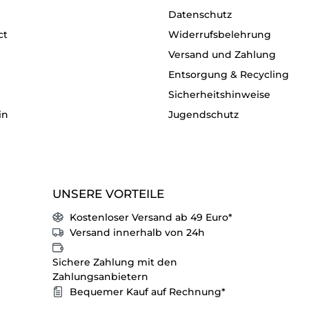
Datenschutz
ct
Widerrufsbelehrung
Versand und Zahlung
Entsorgung & Recycling
Sicherheitshinweise
in
Jugendschutz
UNSERE VORTEILE
Kostenloser Versand ab 49 Euro*
Versand innerhalb von 24h
Sichere Zahlung mit den
Zahlungsanbietern
Bequemer Kauf auf Rechnung*