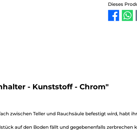
Dieses Prod
halter - Kunststoff - Chrom"
ach zwischen Teller und Rauchsäule befestigt wird, habt ihr
stück auf den Boden fällt und gegebenenfalls zerbrechen 