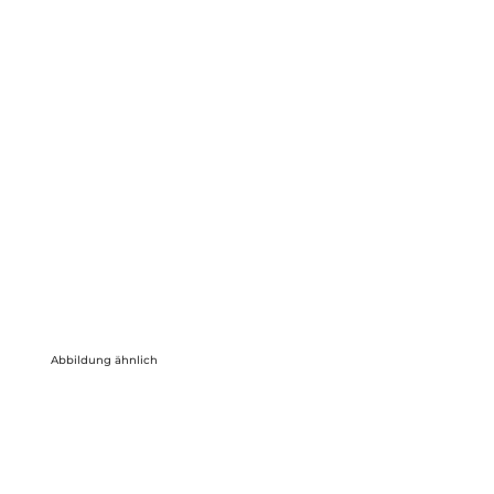
Abbildung ähnlich