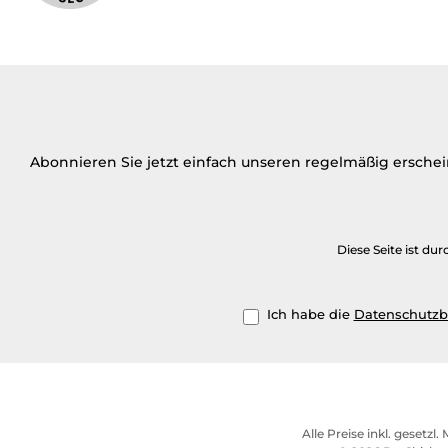
Abonnieren Sie jetzt einfach unseren regelmäßig ersche
Diese Seite ist d
Ich habe die
Datenschutz
Alle Preise inkl. gesetzl