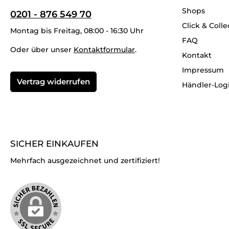
Shops
0201 - 876 549 70
Click & Colle
Montag bis Freitag, 08:00 - 16:30 Uhr
FAQ
Oder über unser
Kontaktformular
.
Kontakt
Impressum
Vertrag widerrufen
Händler-Log
SICHER EINKAUFEN
Mehrfach ausgezeichnet und zertifiziert!