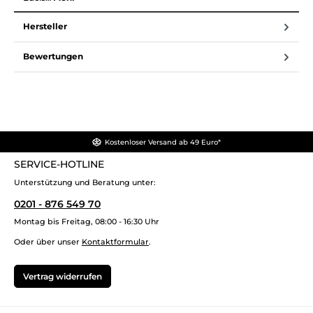
Hersteller
Bewertungen
Kostenloser Versand ab 49 Euro*
SERVICE-HOTLINE
Unterstützung und Beratung unter:
0201 - 876 549 70
Montag bis Freitag, 08:00 - 16:30 Uhr
Oder über unser
Kontaktformular
.
Vertrag widerrufen