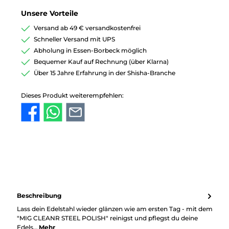
Unsere Vorteile
Versand ab 49 € versandkostenfrei
Schneller Versand mit UPS
Abholung in Essen-Borbeck möglich
Bequemer Kauf auf Rechnung (über Klarna)
Über 15 Jahre Erfahrung in der Shisha-Branche
Dieses Produkt weiterempfehlen:
Beschreibung
Lass dein Edelstahl wieder glänzen wie am ersten Tag - mit dem
"MIG CLEANR STEEL POLISH" reinigst und pflegst du deine
Edels…
Mehr