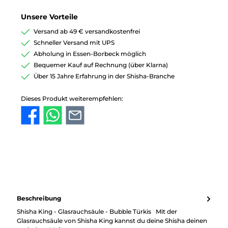
Unsere Vorteile
Versand ab 49 € versandkostenfrei
Schneller Versand mit UPS
Abholung in Essen-Borbeck möglich
Bequemer Kauf auf Rechnung (über Klarna)
Über 15 Jahre Erfahrung in der Shisha-Branche
Dieses Produkt weiterempfehlen:
Beschreibung
Shisha King - Glasrauchsäule - Bubble Türkis Mit der
Glasrauchsäule von Shisha King kannst du deine Shisha deinen