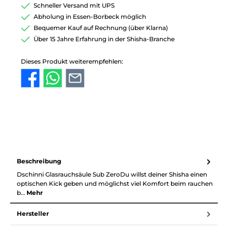
Schneller Versand mit UPS
Abholung in Essen-Borbeck möglich
Bequemer Kauf auf Rechnung (über Klarna)
Über 15 Jahre Erfahrung in der Shisha-Branche
Dieses Produkt weiterempfehlen:
Beschreibung
Dschinni Glasrauchsäule Sub ZeroDu willst deiner Shisha einen
optischen Kick geben und möglichst viel Komfort beim rauchen
b…
Mehr
Hersteller