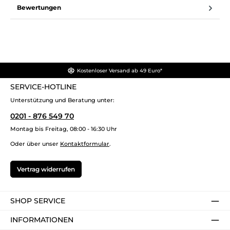
Bewertungen
Kostenloser Versand ab 49 Euro*
SERVICE-HOTLINE
Unterstützung und Beratung unter:
0201 - 876 549 70
Montag bis Freitag, 08:00 - 16:30 Uhr
Oder über unser
Kontaktformular
.
Vertrag widerrufen
SHOP SERVICE
INFORMATIONEN