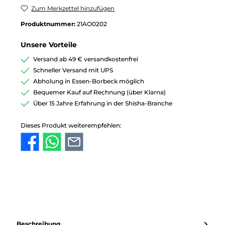
Zum Merkzettel hinzufügen
Produktnummer:
21AO0202
Unsere Vorteile
Versand ab 49 € versandkostenfrei
Schneller Versand mit UPS
Abholung in Essen-Borbeck möglich
Bequemer Kauf auf Rechnung (über Klarna)
Über 15 Jahre Erfahrung in der Shisha-Branche
Dieses Produkt weiterempfehlen:
Beschreibung