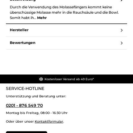
Durch die Verwendung des Molassefängers kommt keine
überschüssige Molasse mehr in die Rauchsäule und die Bowl.
Somit habt ih…
Mehr
Hersteller
Bewertungen
Kostenloser Versand ab 49 Euro*
SERVICE-HOTLINE
Unterstützung und Beratung unter:
0201 - 876 549 70
Montag bis Freitag, 08:00 - 16:30 Uhr
Oder über unser
Kontaktformular
.