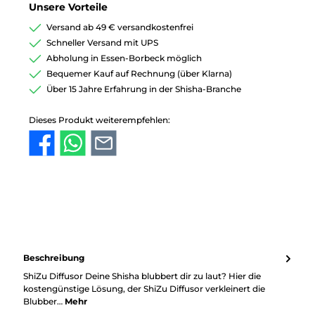
Unsere Vorteile
Versand ab 49 € versandkostenfrei
Schneller Versand mit UPS
Abholung in Essen-Borbeck möglich
Bequemer Kauf auf Rechnung (über Klarna)
Über 15 Jahre Erfahrung in der Shisha-Branche
Dieses Produkt weiterempfehlen:
Beschreibung
ShiZu Diffusor Deine Shisha blubbert dir zu laut? Hier die
kostengünstige Lösung, der ShiZu Diffusor verkleinert die
Blubber…
Mehr