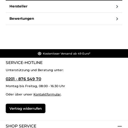
Hersteller
Bewertungen
Kostenloser Versand ab 49 Euro*
SERVICE-HOTLINE
Unterstützung und Beratung unter:
0201 - 876 549 70
Montag bis Freitag, 08:00 - 16:30 Uhr
Oder über unser
Kontaktformular
.
Vertrag widerrufen
SHOP SERVICE