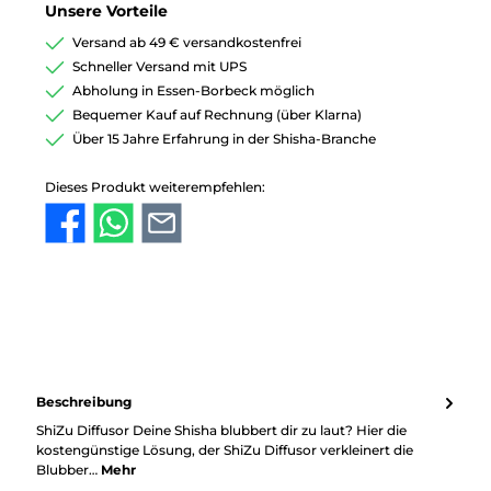
Unsere Vorteile
Versand ab 49 € versandkostenfrei
Schneller Versand mit UPS
Abholung in Essen-Borbeck möglich
Bequemer Kauf auf Rechnung (über Klarna)
Über 15 Jahre Erfahrung in der Shisha-Branche
Dieses Produkt weiterempfehlen:
Beschreibung
ShiZu Diffusor Deine Shisha blubbert dir zu laut? Hier die
kostengünstige Lösung, der ShiZu Diffusor verkleinert die
Blubber…
Mehr