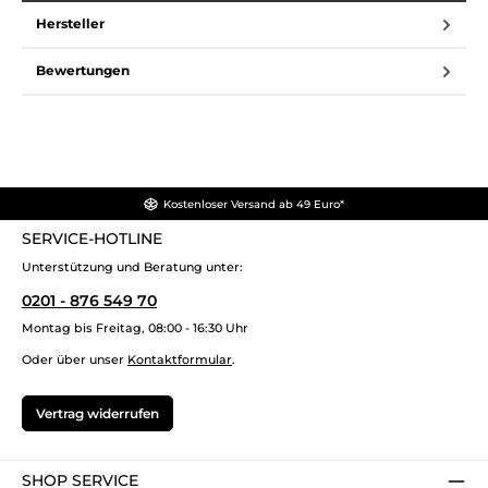
Hersteller
Bewertungen
Kostenloser Versand ab 49 Euro*
SERVICE-HOTLINE
Unterstützung und Beratung unter:
0201 - 876 549 70
Montag bis Freitag, 08:00 - 16:30 Uhr
Oder über unser
Kontaktformular
.
Vertrag widerrufen
SHOP SERVICE