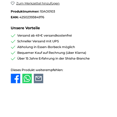
Zum Merkzettel hinzufügen
Produktnummer:
10AO0103
EAN:
4250239384976
Unsere Vorteile
Versand ab 49 € versandkostenfrei
Schneller Versand mit UPS
Abholung in Essen-Borbeck möglich
Bequemer Kauf auf Rechnung (über Klarna)
Über 15 Jahre Erfahrung in der Shisha-Branche
Dieses Produkt weiterempfehlen: