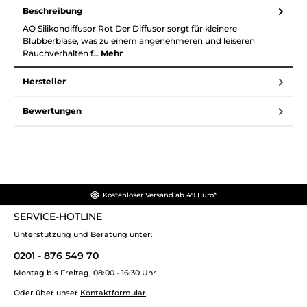
Beschreibung
AO Silikondiffusor Rot Der Diffusor sorgt für kleinere
Blubberblase, was zu einem angenehmeren und leiseren
Rauchverhalten f…
Mehr
Hersteller
Bewertungen
Kostenloser Versand ab 49 Euro*
SERVICE-HOTLINE
Unterstützung und Beratung unter:
0201 - 876 549 70
Montag bis Freitag, 08:00 - 16:30 Uhr
Oder über unser
Kontaktformular
.