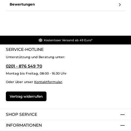
Bewertungen
Kostenloser Versand ab 49 Euro*
SERVICE-HOTLINE
Unterstützung und Beratung unter:
0201 - 876 549 70
Montag bis Freitag, 08:00 - 16:30 Uhr
Oder über unser
Kontaktformular
.
Vertrag widerrufen
SHOP SERVICE
INFORMATIONEN