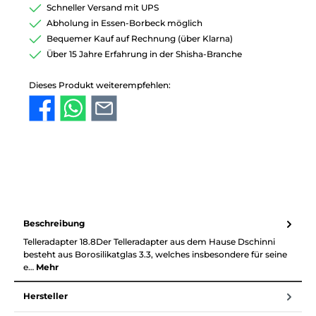
Schneller Versand mit UPS
Abholung in Essen-Borbeck möglich
Bequemer Kauf auf Rechnung (über Klarna)
Über 15 Jahre Erfahrung in der Shisha-Branche
Dieses Produkt weiterempfehlen:
Beschreibung
Telleradapter 18.8Der Telleradapter aus dem Hause Dschinni
besteht aus Borosilikatglas 3.3, welches insbesondere für seine
e…
Mehr
Hersteller