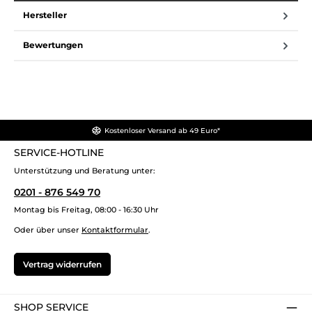
Hersteller
Bewertungen
Kostenloser Versand ab 49 Euro*
SERVICE-HOTLINE
Unterstützung und Beratung unter:
0201 - 876 549 70
Montag bis Freitag, 08:00 - 16:30 Uhr
Oder über unser
Kontaktformular
.
Vertrag widerrufen
SHOP SERVICE