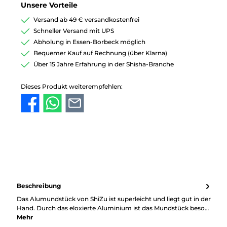
Unsere Vorteile
Versand ab 49 € versandkostenfrei
Schneller Versand mit UPS
Abholung in Essen-Borbeck möglich
Bequemer Kauf auf Rechnung (über Klarna)
Über 15 Jahre Erfahrung in der Shisha-Branche
Dieses Produkt weiterempfehlen:
Beschreibung
Das Alumundstück von ShiZu ist superleicht und liegt gut in der
Hand. Durch das eloxierte Aluminium ist das Mundstück beso…
Mehr