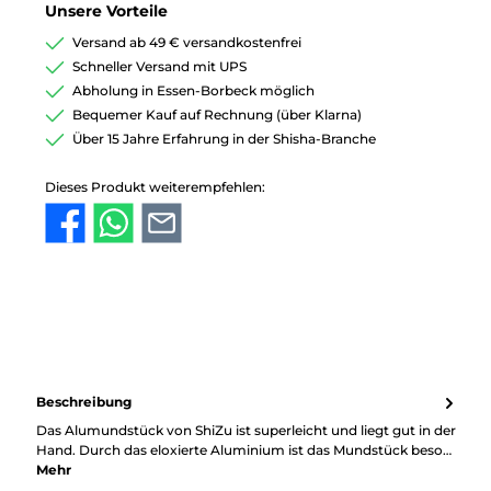
Unsere Vorteile
Versand ab 49 € versandkostenfrei
Schneller Versand mit UPS
Abholung in Essen-Borbeck möglich
Bequemer Kauf auf Rechnung (über Klarna)
Über 15 Jahre Erfahrung in der Shisha-Branche
Dieses Produkt weiterempfehlen:
Beschreibung
Das Alumundstück von ShiZu ist superleicht und liegt gut in der
Hand. Durch das eloxierte Aluminium ist das Mundstück beso…
Mehr