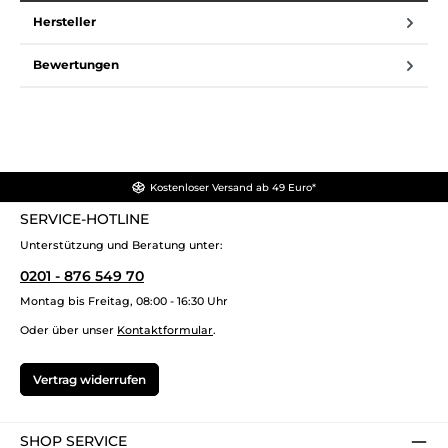
Hersteller
Bewertungen
Kostenloser Versand ab 49 Euro*
SERVICE-HOTLINE
Unterstützung und Beratung unter:
0201 - 876 549 70
Montag bis Freitag, 08:00 - 16:30 Uhr
Oder über unser
Kontaktformular
.
Vertrag widerrufen
SHOP SERVICE