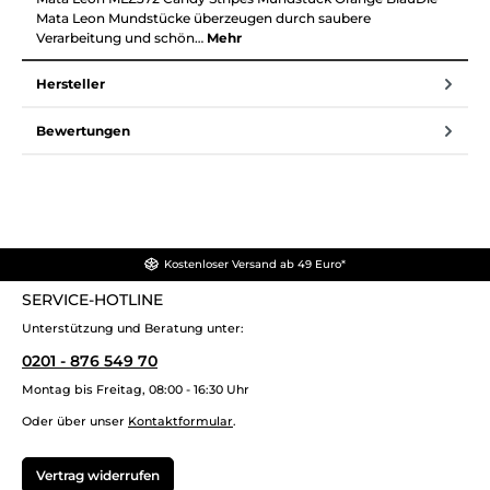
Mata Leon Mundstücke überzeugen durch saubere
Verarbeitung und schön…
Mehr
Hersteller
Bewertungen
Kostenloser Versand ab 49 Euro*
SERVICE-HOTLINE
Unterstützung und Beratung unter:
0201 - 876 549 70
Montag bis Freitag, 08:00 - 16:30 Uhr
Oder über unser
Kontaktformular
.
Vertrag widerrufen