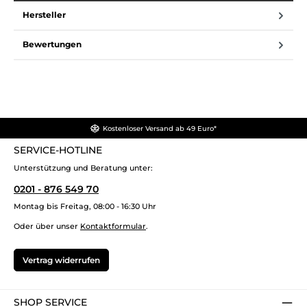
Hersteller
Bewertungen
Kostenloser Versand ab 49 Euro*
SERVICE-HOTLINE
Unterstützung und Beratung unter:
0201 - 876 549 70
Montag bis Freitag, 08:00 - 16:30 Uhr
Oder über unser
Kontaktformular
.
Vertrag widerrufen
SHOP SERVICE