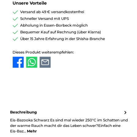
Unsere Vorteile
Versand ab 49 € versandkostenfrei
Schneller Versand mit UPS
Abholung in Essen-Borbeck möglich
Bequemer Kauf auf Rechnung (über Klarna)
Über 15 Jahre Erfahrung in der Shisha-Branche
Dieses Produkt weiterempfehlen:
Beschreibung
Eis-Bazooka Schwarz Es sind mal wieder 250°C im Schatten und
der warme Rauch macht dir das Leben schwer?Einfach eine
Eis-Baz…
Mehr