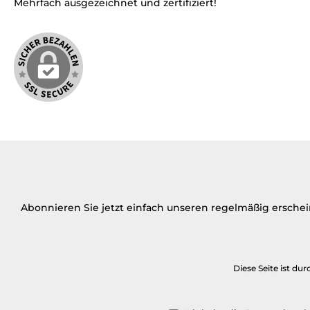
Mehrfach ausgezeichnet und zertifiziert!
Abonnieren Sie jetzt einfach unseren regelmäßig ersche
Diese Seite ist d