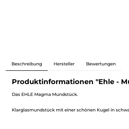
Beschreibung
Hersteller
Bewertungen
Produktinformationen "Ehle - M
Das EHLE Magma Mundstück.
Klarglasmundstück mit einer schönen Kugel in schwa