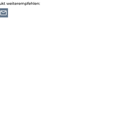
ukt weiterempfehlen: