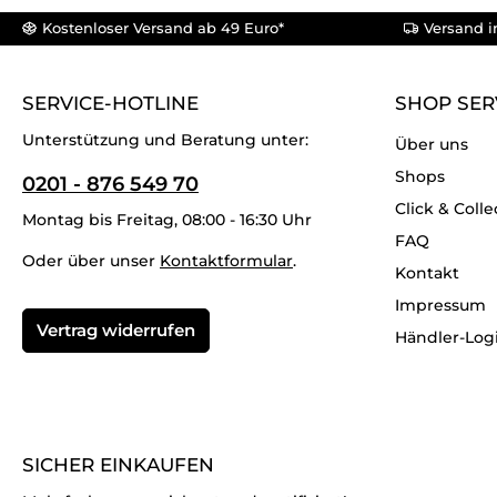
Kostenloser Versand ab 49 Euro*
Versand i
SERVICE-HOTLINE
SHOP SER
Unterstützung und Beratung unter:
Über uns
Shops
0201 - 876 549 70
Click & Colle
Montag bis Freitag, 08:00 - 16:30 Uhr
FAQ
Oder über unser
Kontaktformular
.
Kontakt
Impressum
Vertrag widerrufen
Händler-Log
SICHER EINKAUFEN