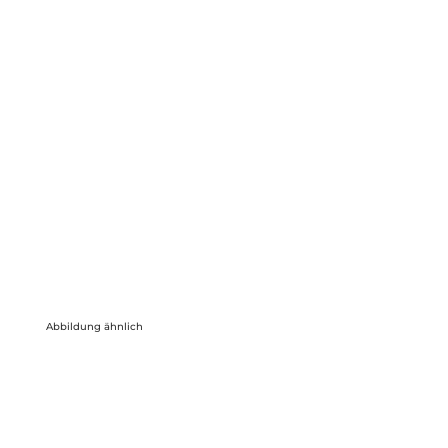
Abbildung ähnlich