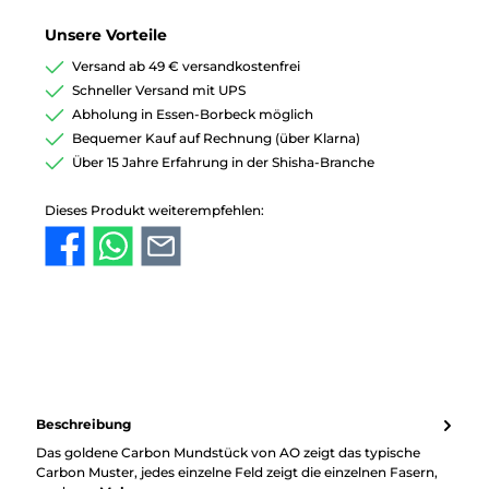
Unsere Vorteile
Versand ab 49 € versandkostenfrei
Schneller Versand mit UPS
Abholung in Essen-Borbeck möglich
Bequemer Kauf auf Rechnung (über Klarna)
Über 15 Jahre Erfahrung in der Shisha-Branche
Dieses Produkt weiterempfehlen:
Beschreibung
Das goldene Carbon Mundstück von AO zeigt das typische
Carbon Muster, jedes einzelne Feld zeigt die einzelnen Fasern,