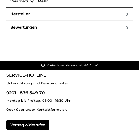
Verarbeitung…
Mehr
Hersteller
Bewertungen
Kostenloser Versand ab 49 Euro*
SERVICE-HOTLINE
Unterstützung und Beratung unter:
0201 - 876 549 70
Montag bis Freitag, 08:00 - 16:30 Uhr
Oder über unser
Kontaktformular
.
Vertrag widerrufen