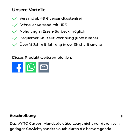
Unsere Vorteile
Versand ab 49 € versandkostenfrei
Schneller Versand mit UPS
Abholung in Essen-Borbeck möglich
Bequemer Kauf auf Rechnung (über Klarna)
Über 15 Jahre Erfahrung in der Shisha-Branche
Dieses Produkt weiterempfehlen:
Beschreibung
Das VYRO Carbon Mundstück überzeugt nicht nur durch sein
geringes Gewicht, sondern auch durch die hervoragende