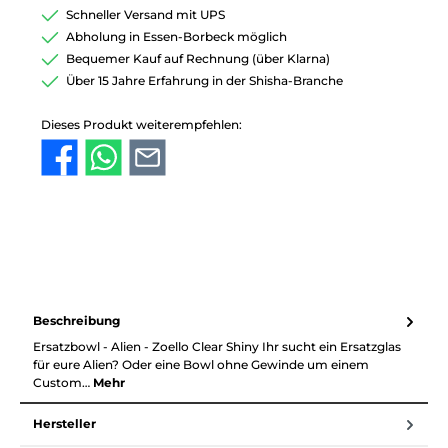
Schneller Versand mit UPS
Abholung in Essen-Borbeck möglich
Bequemer Kauf auf Rechnung (über Klarna)
Über 15 Jahre Erfahrung in der Shisha-Branche
Dieses Produkt weiterempfehlen:
Beschreibung
Ersatzbowl - Alien - Zoello Clear Shiny Ihr sucht ein Ersatzglas
für eure Alien? Oder eine Bowl ohne Gewinde um einem
Custom…
Mehr
Hersteller