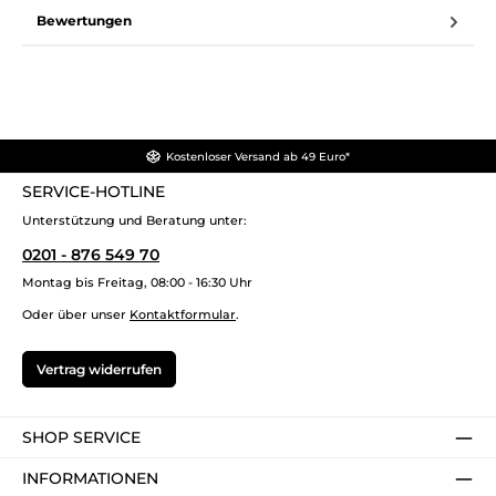
Bewertungen
Kostenloser Versand ab 49 Euro*
SERVICE-HOTLINE
Unterstützung und Beratung unter:
0201 - 876 549 70
Montag bis Freitag, 08:00 - 16:30 Uhr
Oder über unser
Kontaktformular
.
Vertrag widerrufen
SHOP SERVICE
INFORMATIONEN