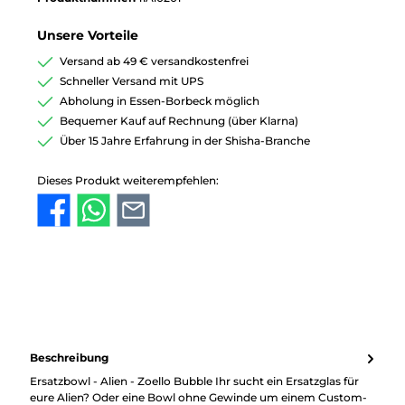
Unsere Vorteile
Versand ab 49 € versandkostenfrei
Schneller Versand mit UPS
Abholung in Essen-Borbeck möglich
Bequemer Kauf auf Rechnung (über Klarna)
Über 15 Jahre Erfahrung in der Shisha-Branche
Dieses Produkt weiterempfehlen:
Beschreibung
Ersatzbowl - Alien - Zoello Bubble Ihr sucht ein Ersatzglas für
eure Alien? Oder eine Bowl ohne Gewinde um einem Custom-