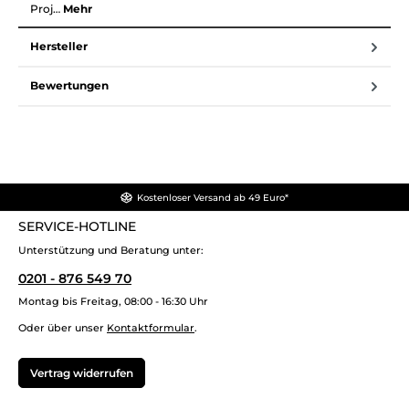
Proj…
Mehr
Hersteller
Bewertungen
Kostenloser Versand ab 49 Euro*
SERVICE-HOTLINE
Unterstützung und Beratung unter:
0201 - 876 549 70
Montag bis Freitag, 08:00 - 16:30 Uhr
Oder über unser
Kontaktformular
.
Vertrag widerrufen