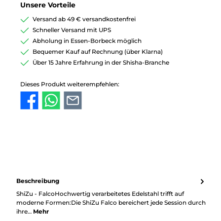
Unsere Vorteile
Versand ab 49 € versandkostenfrei
Schneller Versand mit UPS
Abholung in Essen-Borbeck möglich
Bequemer Kauf auf Rechnung (über Klarna)
Über 15 Jahre Erfahrung in der Shisha-Branche
Dieses Produkt weiterempfehlen:
Beschreibung
ShiZu - FalcoHochwertig verarbeitetes Edelstahl trifft auf
moderne Formen:Die ShiZu Falco bereichert jede Session durch
ihre…
Mehr