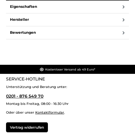
Eigenschaften
Hersteller
Bewertungen
Kostenloser Versand ab 49 Euro*
SERVICE-HOTLINE
Unterstützung und Beratung unter:
0201 - 876 549 70
Montag bis Freitag, 08:00 - 16:30 Uhr
Oder über unser
Kontaktformular
.
Vertrag widerrufen