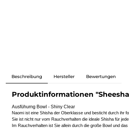
Beschreibung
Hersteller
Bewertungen
Produktinformationen "Sheeshay
Ausfühurng Bowl - Shiny Clear
Naomi ist eine Shisha der Oberklasse und besticht durch ihr
Sie ist nicht nur vom Rauchverhalten die ideale Shisha für j
Im Rauchverhalten ist Sie allein durch die große Bowl und d