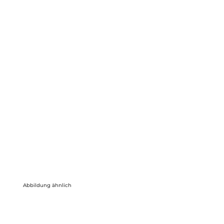
Abbildung ähnlich