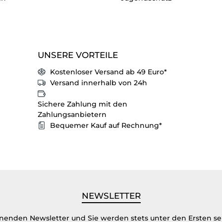
UNSERE VORTEILE
Kostenloser Versand ab 49 Euro*
Versand innerhalb von 24h
Sichere Zahlung mit den
Zahlungsanbietern
Bequemer Kauf auf Rechnung*
NEWSLETTER
inenden Newsletter und Sie werden stets unter den Ersten s