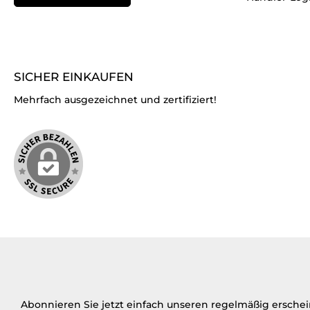
SICHER EINKAUFEN
Mehrfach ausgezeichnet und zertifiziert!
Abonnieren Sie jetzt einfach unseren regelmäßig ersche