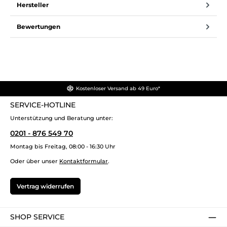
Hersteller
Bewertungen
Kostenloser Versand ab 49 Euro*
SERVICE-HOTLINE
Unterstützung und Beratung unter:
0201 - 876 549 70
Montag bis Freitag, 08:00 - 16:30 Uhr
Oder über unser
Kontaktformular
.
Vertrag widerrufen
SHOP SERVICE