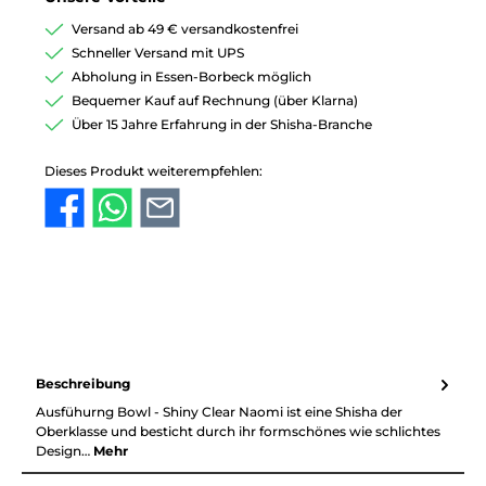
Versand ab 49 € versandkostenfrei
Schneller Versand mit UPS
Abholung in Essen-Borbeck möglich
Bequemer Kauf auf Rechnung (über Klarna)
Über 15 Jahre Erfahrung in der Shisha-Branche
Dieses Produkt weiterempfehlen:
Beschreibung
Ausfühurng Bowl - Shiny Clear Naomi ist eine Shisha der
Oberklasse und besticht durch ihr formschönes wie schlichtes
Design…
Mehr