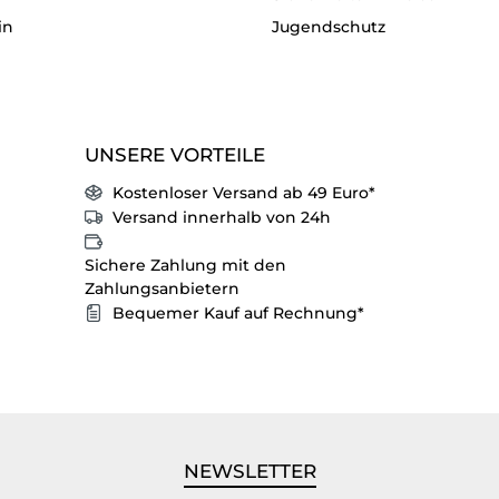
in
Jugendschutz
UNSERE VORTEILE
Kostenloser Versand ab 49 Euro*
Versand innerhalb von 24h
Sichere Zahlung mit den
Zahlungsanbietern
Bequemer Kauf auf Rechnung*
NEWSLETTER