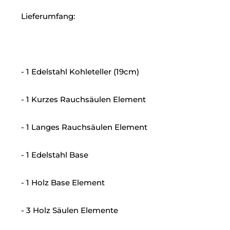
Lieferumfang:
- 1 Edelstahl Kohleteller (19cm)
- 1 Kurzes Rauchsäulen Element
- 1 Langes Rauchsäulen Element
- 1 Edelstahl Base
- 1 Holz Base Element
- 3 Holz Säulen Elemente