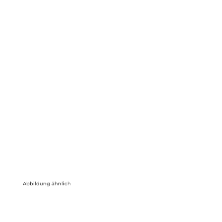
Abbildung ähnlich