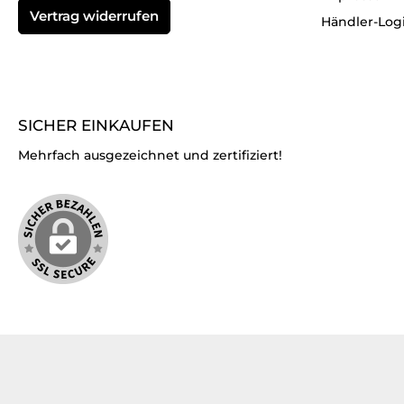
Vertrag widerrufen
Händler-Log
SICHER EINKAUFEN
Mehrfach ausgezeichnet und zertifiziert!