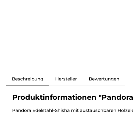
Beschreibung
Hersteller
Bewertungen
Produktinformationen "Pandora 
Pandora Edelstahl-Shisha mit austauschbaren Holzele