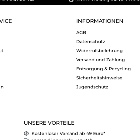
VICE
INFORMATIONEN
AGB
Datenschutz
ct
Widerrufsbelehrung
Versand und Zahlung
Entsorgung & Recycling
Sicherheitshinweise
in
Jugendschutz
UNSERE VORTEILE
Kostenloser Versand ab 49 Euro*