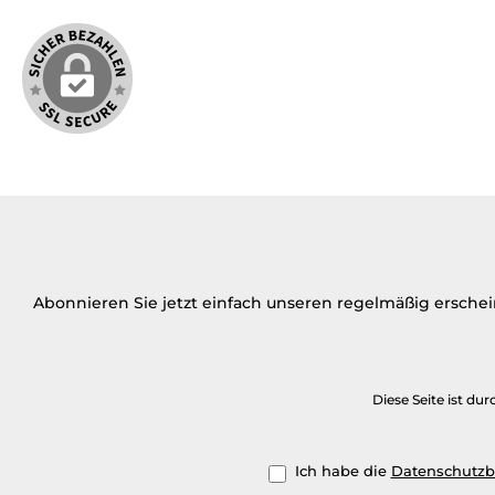
Abonnieren Sie jetzt einfach unseren regelmäßig ersche
Diese Seite ist d
Ich habe die
Datenschutz