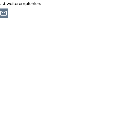
ukt weiterempfehlen: