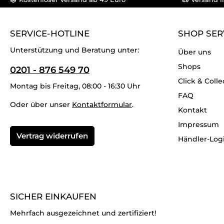
SERVICE-HOTLINE
SHOP SER
Unterstützung und Beratung unter:
Über uns
Shops
0201 - 876 549 70
Click & Colle
Montag bis Freitag, 08:00 - 16:30 Uhr
FAQ
Oder über unser
Kontaktformular
.
Kontakt
Impressum
Vertrag widerrufen
Händler-Log
SICHER EINKAUFEN
Mehrfach ausgezeichnet und zertifiziert!