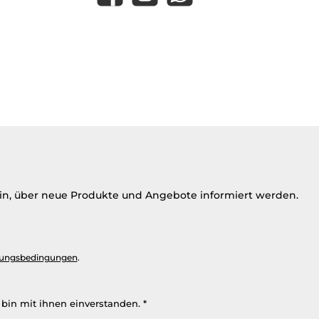
ein, über neue Produkte und Angebote informiert werden.
ungsbedingungen
.
bin mit ihnen einverstanden.
*