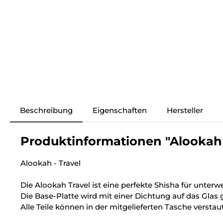
Beschreibung
Eigenschaften
Hersteller
Produktinformationen "Alookah -
Alookah - Travel
Die Alookah Travel ist eine perfekte Shisha für unterw
Die Base-Platte wird mit einer Dichtung auf das Glas 
Alle Teile können in der mitgelieferten Tasche verstau