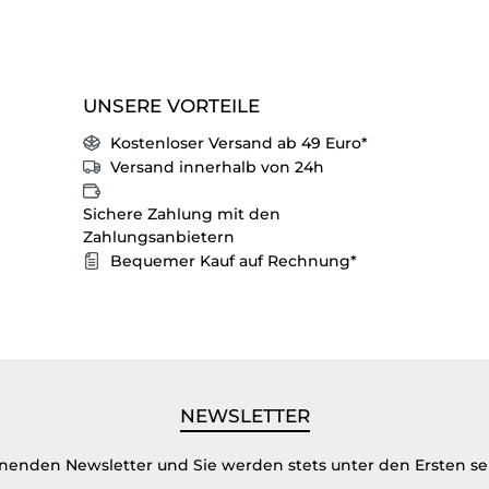
UNSERE VORTEILE
Kostenloser Versand ab 49 Euro*
Versand innerhalb von 24h
Sichere Zahlung mit den
Zahlungsanbietern
Bequemer Kauf auf Rechnung*
NEWSLETTER
inenden Newsletter und Sie werden stets unter den Ersten s