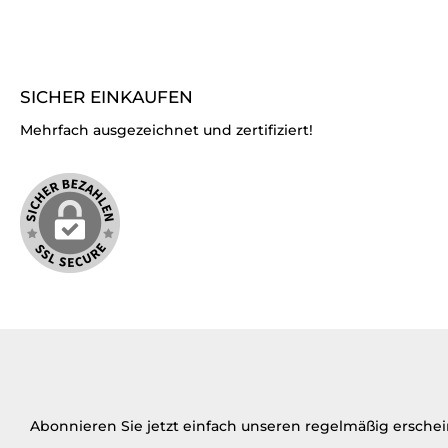
SICHER EINKAUFEN
Mehrfach ausgezeichnet und zertifiziert!
Abonnieren Sie jetzt einfach unseren regelmäßig ersche