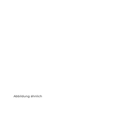
Abbildung ähnlich