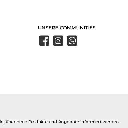
UNSERE COMMUNITIES
Facebook
Instagram
WhatsApp
ein, über neue Produkte und Angebote informiert werden.